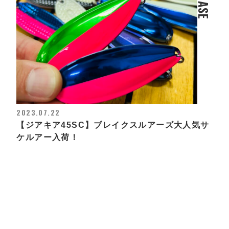
2023.07.22
【ジアキア45SC】ブレイクスルアーズ大人気サ
ケルアー入荷！