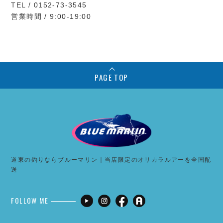
TEL / 0152-73-3545
営業時間 / 9:00-19:00
PAGE TOP
道東の釣りならブルーマリン｜当店限定のオリカラルアーを全国配
送
FOLLOW ME