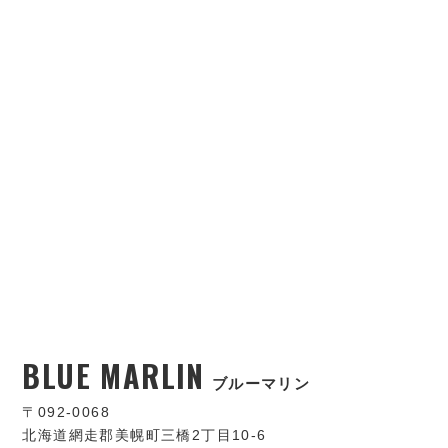
BLUE MARLIN
ブルーマリン
〒092-0068
北海道網走郡美幌町三橋2丁目10-6