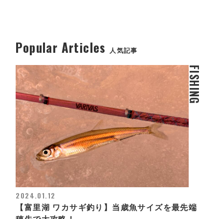
Popular Articles
人気記事
FISHING
2024.01.12
【富里湖 ワカサギ釣り】当歳魚サイズを最先端