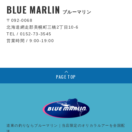
BLUE MARLIN
ブルーマリン
〒092-0068
北海道網走郡美幌町三橋2丁目10-6
TEL / 0152-73-3545
営業時間 / 9:00-19:00
PAGE TOP
道東の釣りならブルーマリン｜当店限定のオリカラルアーを全国配
送