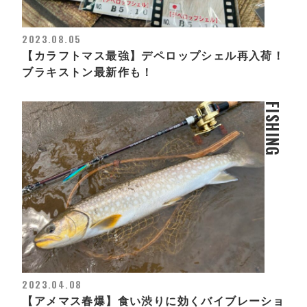
2023.08.05
【カラフトマス最強】デペロップシェル再入荷！
ブラキストン最新作も！
FISHING
2023.04.08
【アメマス春爆】食い渋りに効くバイブレーショ