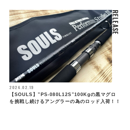
RELEASE
2024.02.19
【SOULS】”PS-080L12S”100Kgの黒マグロ
を挑戦し続けるアングラーの為のロッド入荷！！