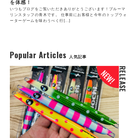
を体感！
いつもブログをご覧いただきありがとうございます！ブルーマ
リンスタッフの青木です。 仕事前にお客様と今年のトップウォ
ーターゲームを味わうべく行[...]
Popular Articles
人気記事
RELEASE