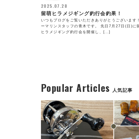
2025.07.28
留萌ヒラメジギング釣行会釣果！
いつもブログをご覧いただきありがとうございます
ーマリンスタッフの青木です。 先日7月27日(日)に
ヒラメジギング釣行会を開催し、[...]
Popular Articles
人気記事