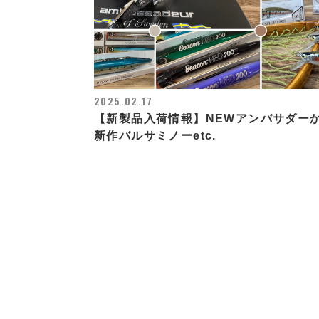
2025.02.17
【新製品入荷情報】NEWアンバサダー
新作バルサミノーetc.