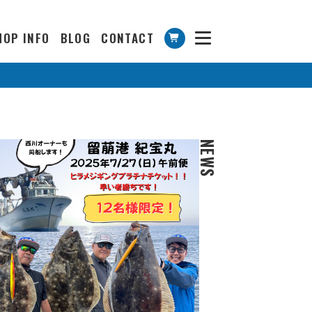
HOP INFO
BLOG
CONTACT
NEWS