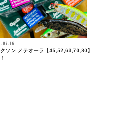
.07.16
クソン メテオーラ【45,52,63,70,80】
荷！