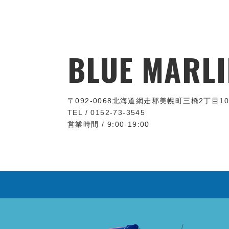
BLUE MARLI
〒092-0068
北海道網走郡美幌町三橋2丁目10
TEL / 0152-73-3545
営業時間 / 9:00-19:00