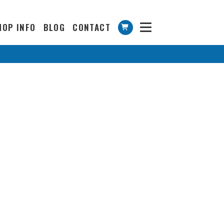
HOP INFO
BLOG
CONTACT