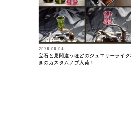
2026.08.04
宝石と見間違うほどのジュエリーライク
きのカスタムノブ入荷！