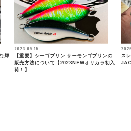
2023.09.15
2026
な輝
【重要】シーゴブリン サーモンゴブリンの
ス
販売方法について【2023NEWオリカラ初入
JA
荷！】