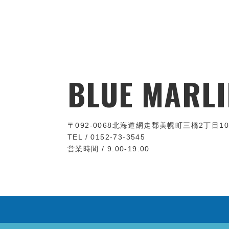
BLUE MARLI
〒092-0068
北海道網走郡美幌町三橋2丁目10
TEL / 0152-73-3545
営業時間 / 9:00-19:00