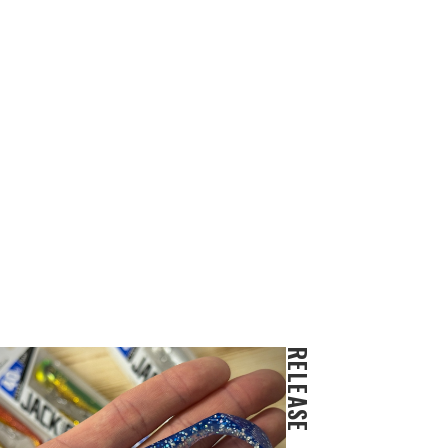
RELEASE