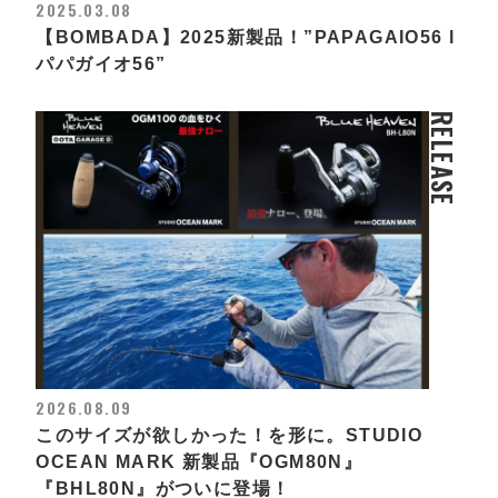
2025.03.08
【BOMBADA】2025新製品！”PAPAGAIO56 l
パパガイオ56”
RELEASE
2026.08.09
このサイズが欲しかった！を形に。STUDIO
OCEAN MARK 新製品『OGM80N』
『BHL80N』がついに登場！