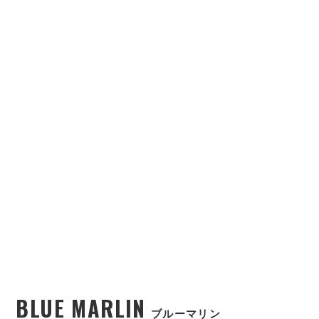
BLUE MARLIN
ブルーマリン