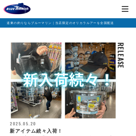
道東の釣りならブルーマリン｜当店限定のオリカラルアーを全国配送
RELEASE
2025.05.20
新アイテム続々入荷！