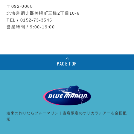
〒092-0068
北海道網走郡美幌町三橋2丁目10-6
TEL / 0152-73-3545
営業時間 / 9:00-19:00
PAGE TOP
道東の釣りならブルーマリン｜当店限定のオリカラルアーを全国配
送