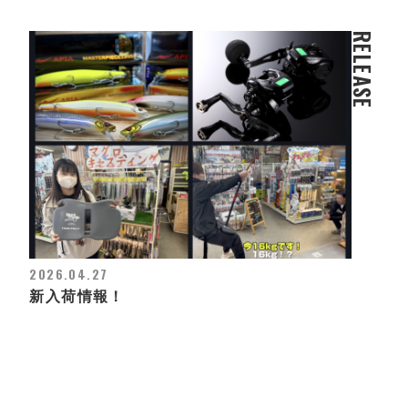
RELEASE
2026.04.27
新入荷情報！