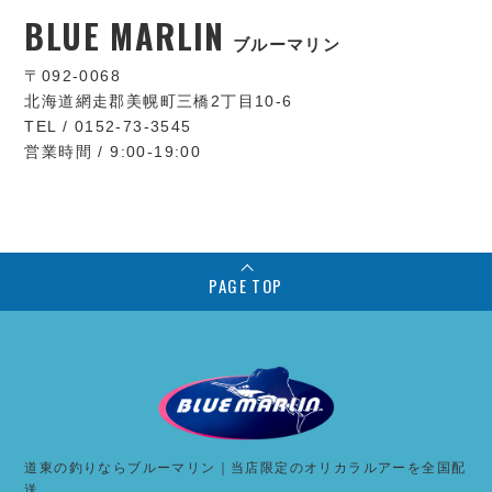
BLUE MARLIN
ブルーマリン
〒092-0068
北海道網走郡美幌町三橋2丁目10-6
TEL / 0152-73-3545
営業時間 / 9:00-19:00
PAGE TOP
道東の釣りならブルーマリン｜当店限定のオリカラルアーを全国配
送