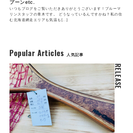
プーンetc.
いつもブログをご覧いただきありがとうございます！ブルーマ
リンスタッフの青木です。 どうなっているんですかね？私の住
む北海道網走エリアも気温も[...]
Popular Articles
人気記事
RELEASE