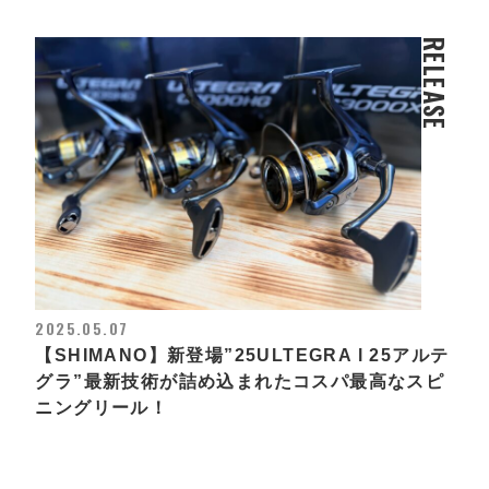
RELEASE
2025.05.07
【SHIMANO】新登場”25ULTEGRA l 25アルテ
グラ”最新技術が詰め込まれたコスパ最高なスピ
ニングリール！