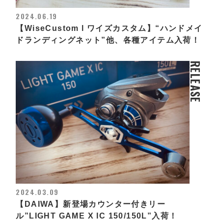
2024.06.19
【WiseCustom l ワイズカスタム】“ハンドメイ
ドランディングネット”他、各種アイテム入荷！
RELEASE
2024.03.09
【DAIWA】新登場カウンター付きリー
ル”LIGHT GAME X IC 150/150L”入荷！