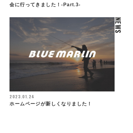
会に行ってきました！-Part.3-
NEWS
2023.01.24
ホームページが新しくなりました！