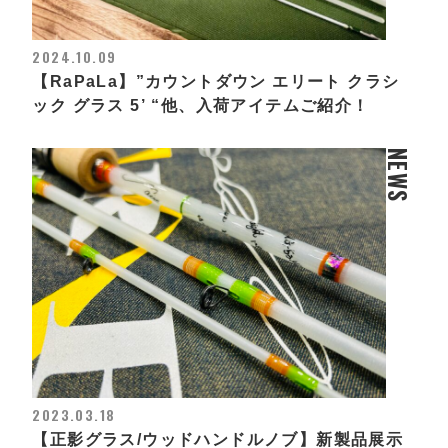
2024.10.09
【RaPaLa】”カウントダウン エリート クラシ
ック グラス 5’ “他、入荷アイテムご紹介！
NEWS
2023.03.18
【正影グラス/ウッドハンドルノブ】新製品展示