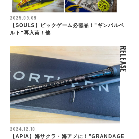
2025.09.09
【SOULS】ビックゲーム必需品！"ギンバルベ
ルト"再入荷！他
RELEASE
2024.12.10
【APIA】海サクラ・海アメに！”GRANDAGE