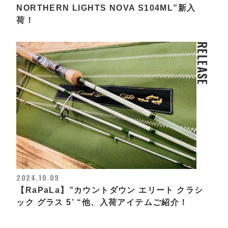
NORTHERN LIGHTS NOVA S104ML”新入
荷！
RELEASE
2024.10.09
【RaPaLa】”カウントダウン エリート クラシ
ック グラス 5’ “他、入荷アイテムご紹介！