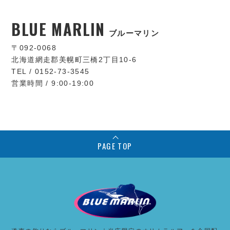
BLUE MARLIN
ブルーマリン
〒092-0068
北海道網走郡美幌町三橋2丁目10-6
TEL / 0152-73-3545
営業時間 / 9:00-19:00
PAGE TOP