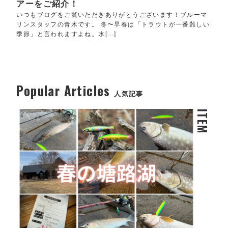
アーをご紹介！
いつもブログをご覧いただきありがとうございます！ブルーマ
リンスタッフの青木です。 冬〜早春は「トラウトが一番難しい
季節」と言われますよね。水[...]
Popular Articles
人気記事
ITEM