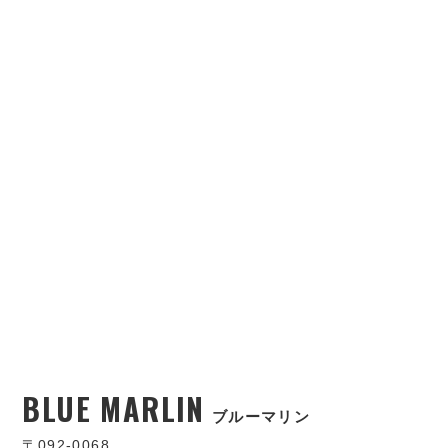
BLUE MARLIN
ブルーマリン
〒092-0068