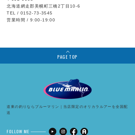
北海道網走郡美幌町三橋2丁目10-6
TEL / 0152-73-3545
営業時間 / 9:00-19:00
PAGE TOP
道東の釣りならブルーマリン｜当店限定のオリカラルアーを全国配
送
FOLLOW ME