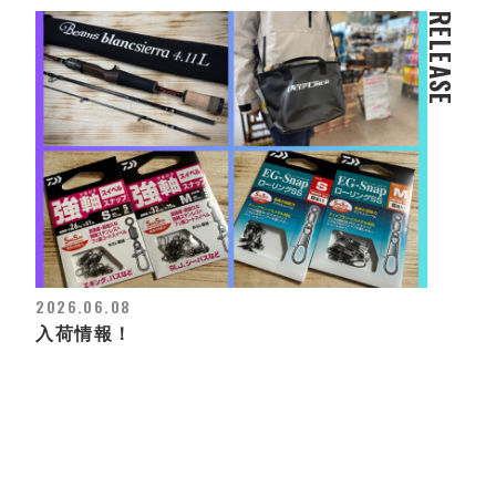
RELEASE
2026.06.08
入荷情報！