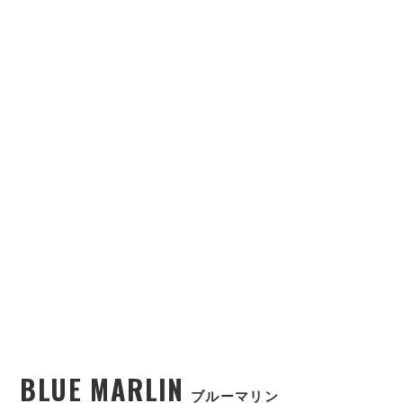
BLUE MARLIN
ブルーマリン