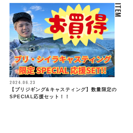
ITEM
2024.06.23
【ブリジギング&キャスティング】数量限定の
SPECIAL応援セット！！