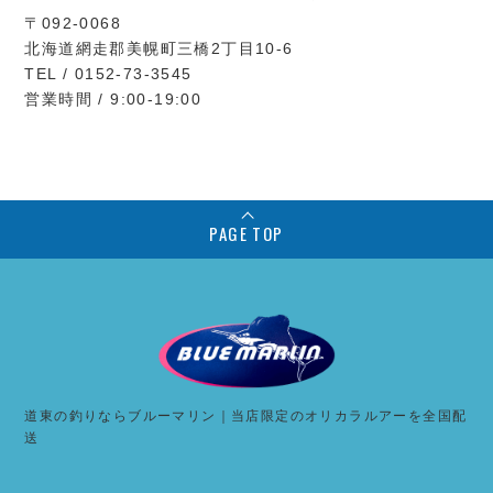
〒092-0068
北海道網走郡美幌町三橋2丁目10-6
TEL / 0152-73-3545
営業時間 / 9:00-19:00
PAGE TOP
道東の釣りならブルーマリン｜当店限定のオリカラルアーを全国配
送