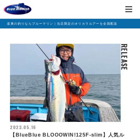
道東の釣りならブルーマリン｜当店限定のオリカラルアーを全国配送
RELEASE
2023.05.16
【BlueBlue BLOOOWIN!125F-slim】人気ル