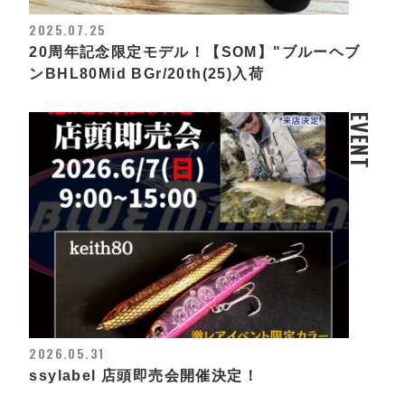
2025.07.25
20周年記念限定モデル！【SOM】"ブルーヘブ
ンBHL80Mid BGr/20th(25)入荷
EVENT
2026.05.31
ssylabel 店頭即売会開催決定！