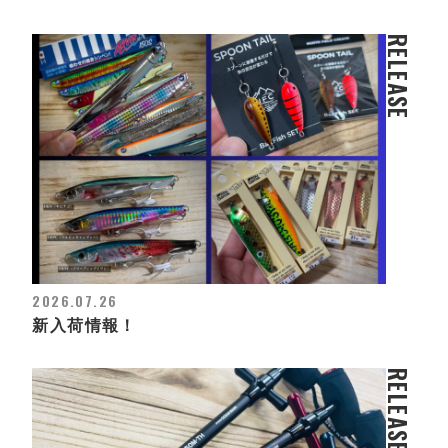
RELEASE
2026.07.26
新入荷情報！
RELEASE