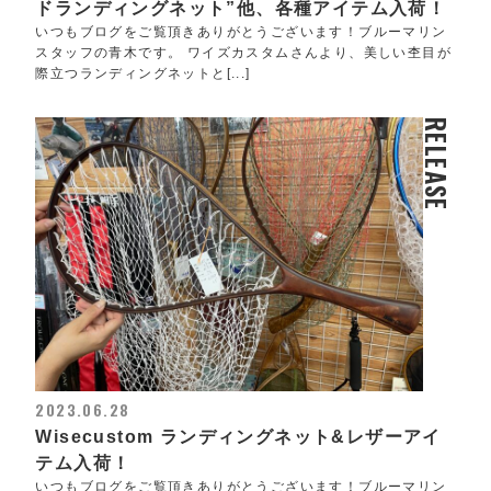
ドランディングネット”他、各種アイテム入荷！
いつもブログをご覧頂きありがとうございます！ブルーマリン
スタッフの青木です。 ワイズカスタムさんより、美しい杢目が
際立つランディングネットと[...]
RELEASE
2023.06.28
Wisecustom ランディングネット&レザーアイ
テム入荷！
いつもブログをご覧頂きありがとうございます！ブルーマリン