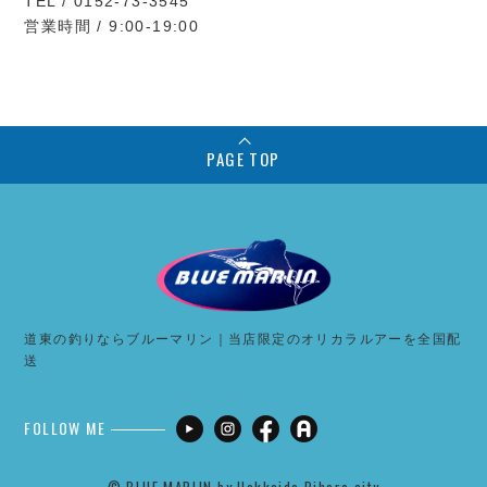
TEL / 0152-73-3545
営業時間 / 9:00-19:00
PAGE TOP
道東の釣りならブルーマリン｜当店限定のオリカラルアーを全国配
送
FOLLOW ME