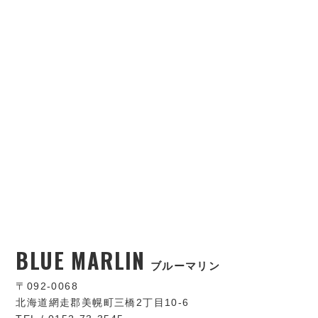
BLUE MARLIN
ブルーマリン
〒092-0068
北海道網走郡美幌町三橋2丁目10-6