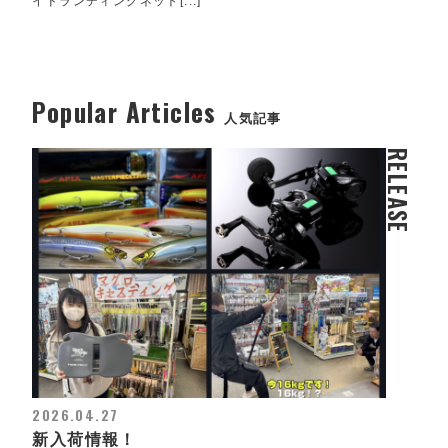
イドランディングネット[...]
Popular Articles
人気記事
RELEASE
2026.04.27
新入荷情報！