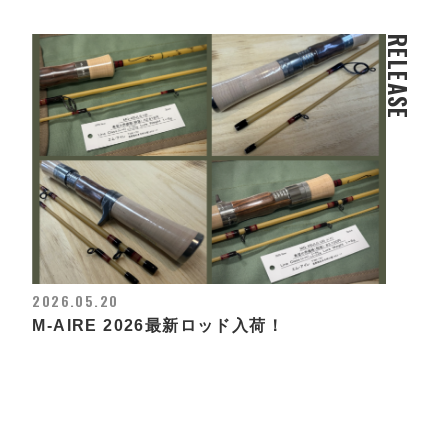
RELEASE
2026.05.20
M-AIRE 2026最新ロッド入荷！