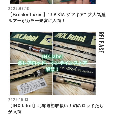
2025.08.18
【Breaks Lures】"JIAKIA ジアキア" 大人気鮭
ルアーがカラー豊富に入荷！
RELEASE
2025.10.13
【INX.label】北海道初取扱い！幻のロッドたち
が入荷