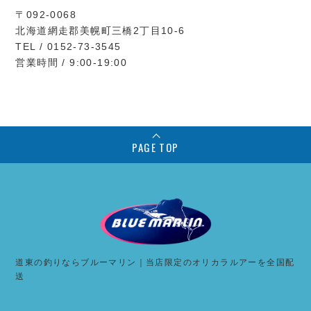
〒092-0068
北海道網走郡美幌町三橋2丁目10-6
TEL / 0152-73-3545
営業時間 / 9:00-19:00
PAGE TOP
道東の釣りならブルーマリン｜当店限定のオリカラルアーを全国配
送