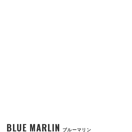
BLUE MARLIN
ブルーマリン