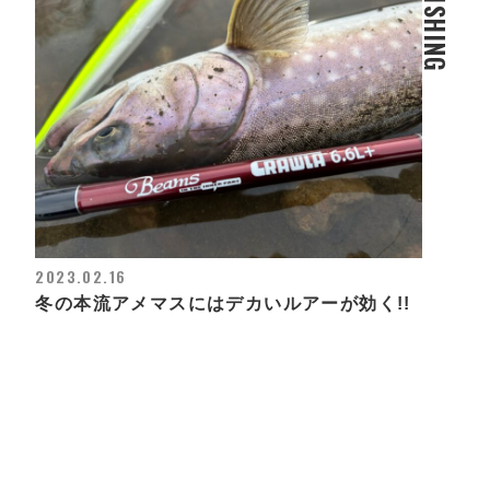
FISHING
2023.02.16
冬の本流アメマスにはデカいルアーが効く!!