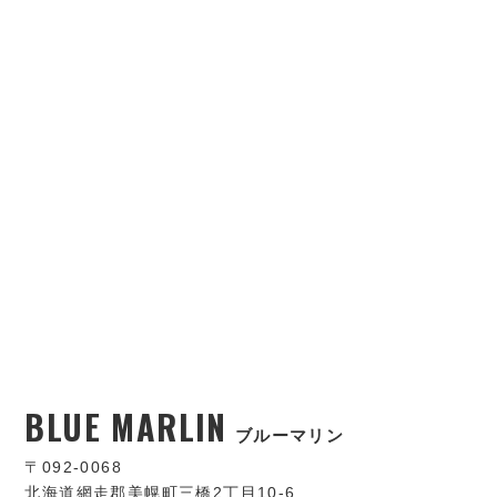
BLUE MARLIN
ブルーマリン
〒092-0068
北海道網走郡美幌町三橋2丁目10-6