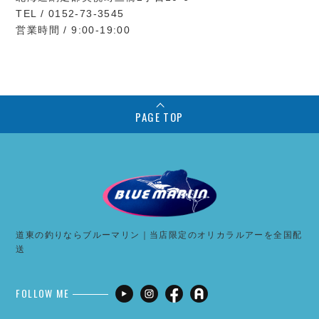
TEL / 0152-73-3545
営業時間 / 9:00-19:00
PAGE TOP
道東の釣りならブルーマリン｜当店限定のオリカラルアーを全国配
送
FOLLOW ME