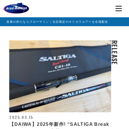
道東の釣りならブルーマリン｜当店限定のオリカラルアーを全国配送
RELEASE
2025.03.15
【DAIWA】2025年新作! “SALTIGA Break