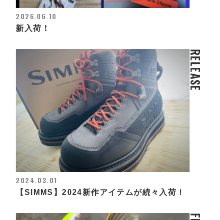
2026.06.10
新入荷！
RELEASE
2024.03.01
【SIMMS】2024新作アイテムが続々入荷！