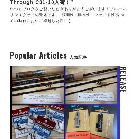
Through C81-10入荷！”
いつもブログをご覧いただきありがとうございます！ブルーマ
リンスタッフの青木です。 飛距離・操作性・ファイト性能 全
ての動作において卓越した性[...]
Popular Articles
人気記事
RELEASE