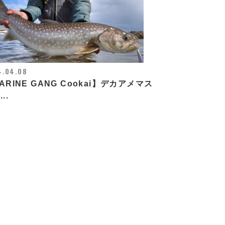
4.04.08
ARINE GANG Cookai】デカアメマス
..