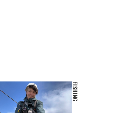
FISHING