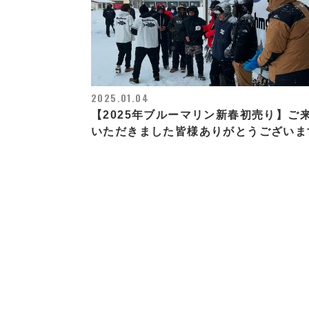
2025.01.04
【2025年ブルーマリン新春初売り】ご
いただきました皆様ありがとうございま