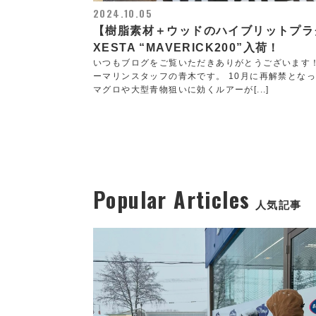
2024.10.05
【樹脂素材＋ウッドのハイブリットプラ
XESTA “MAVERICK200”入荷！
いつもブログをご覧いただきありがとうございます
ーマリンスタッフの青木です。 10月に再解禁とな
マグロや大型青物狙いに効くルアーが[...]
Popular Articles
人気記事