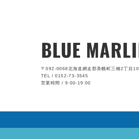
BLUE MARLI
〒092-0068
北海道網走郡美幌町三橋2丁目10
TEL / 0152-73-3545
営業時間 / 9:00-19:00