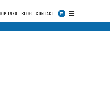
HOP INFO
BLOG
CONTACT