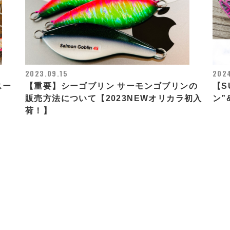
2023.09.15
2024
スー
【重要】シーゴブリン サーモンゴブリンの
【S
販売方法について【2023NEWオリカラ初入
ン”
荷！】