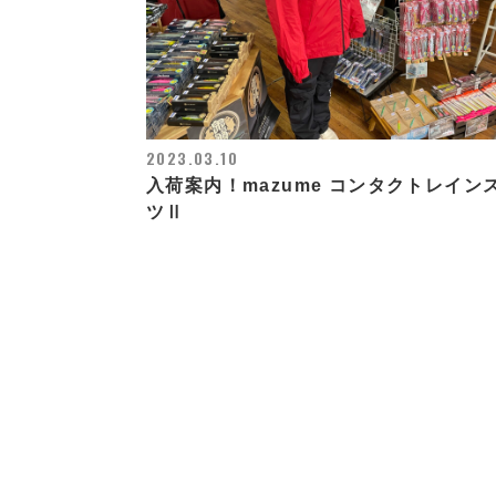
2023.03.10
入荷案内！mazume コンタクトレイン
ツⅡ