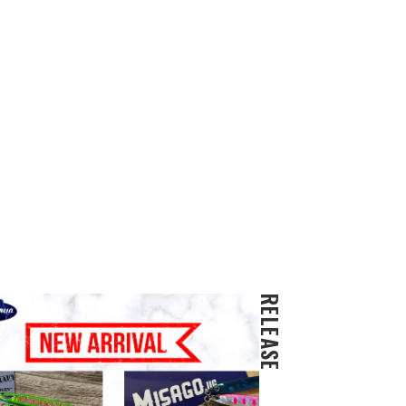
RELEASE