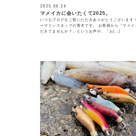
2025.06.24
マメイカに会いたくて2025。
いつもブログをご覧いただきありがとうございます
ーマリンスタッフの青木です。 お客様から『マメイ
だきてませんか？』というお声や、『お[...]