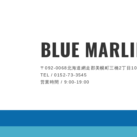
BLUE MARLI
〒092-0068
北海道網走郡美幌町三橋2丁目10
TEL / 0152-73-3545
営業時間 / 9:00-19:00