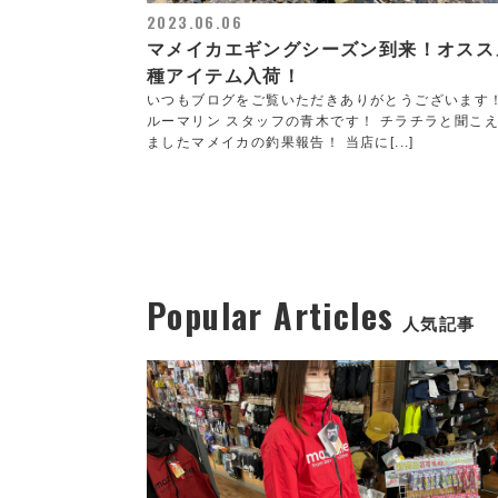
2023.06.06
マメイカエギングシーズン到来！オスス
種アイテム入荷！
いつもブログをご覧いただきありがとうございます！
ルーマリン スタッフの青木です！ チラチラと聞こ
ましたマメイカの釣果報告！ 当店に[...]
Popular Articles
人気記事