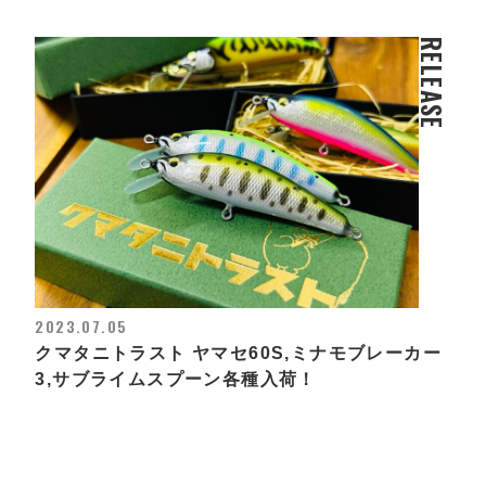
RELEASE
2023.07.05
クマタニトラスト ヤマセ60S,ミナモブレーカー
3,サブライムスプーン各種入荷！