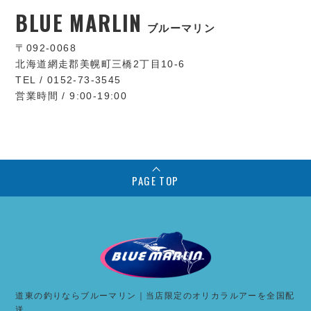
BLUE MARLIN
ブルーマリン
〒092-0068
北海道網走郡美幌町三橋2丁目10-6
TEL / 0152-73-3545
営業時間 / 9:00-19:00
PAGE TOP
道東の釣りならブルーマリン｜当店限定のオリカラルアーを全国配
送