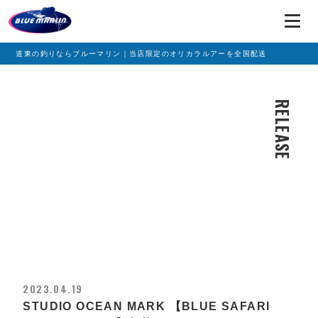
道東の釣りならブルーマリン｜当店限定のオリカラルアーを全国配送
RELEASE
2023.04.19
STUDIO OCEAN MARK 【BLUE SAFARI