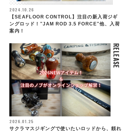
2024.10.26
【SEAFLOOR CONTROL】注目の新入荷ジギ
ングロッド！”JAM ROD 3.5 FORCE”他、入荷
案内！
RELEASE
2026.01.25
サクラマスジギングで使いたいロッドから、頼れ