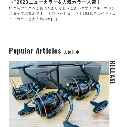
ト”2023ニューカラー&人気カラー入荷！
いつもブログをご覧頂きありがとうございます！ブルーマリン
スタッフの青木です。 お待たせしました！2023.フルベイトニ
ューカラーと大人気のカ[...]
Popular Articles
人気記事
RELEASE