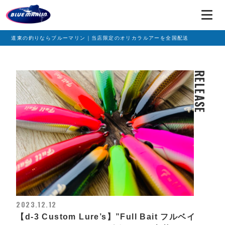
道東の釣りならブルーマリン｜当店限定のオリカラルアーを全国配送
RELEASE
2023.12.12
【d-3 Custom Lure’s】”Full Bait フルベイ