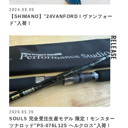
2024.08.09
【SHIMANO】”24VANFORD l ヴァンフォー
ド”入荷！
RELEASE
2026.05.26
SOULS 完全受注生産モデル 限定！モンスター
ツナロッド"PS-076L12S ヘルクロス"入荷！