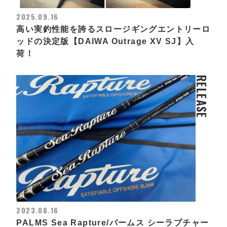
2025.09.16
高い実釣性能を誇るスロージギングエントリーロ
ッドの決定版【DAIWA Outrage XV SJ】入
荷！
RELEASE
2023.08.16
PALMS Sea Rapture/パームス シーラプチャー