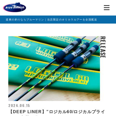
道東の釣りならブルーマリン｜当店限定のオリカラルアーを全国配送
RELEASE
2024.06.15
【DEEP LINER】”ロジカル60/ロジカルプライ