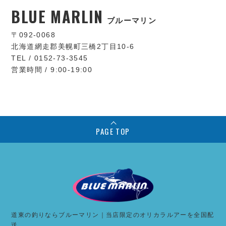
BLUE MARLIN
ブルーマリン
〒092-0068
北海道網走郡美幌町三橋2丁目10-6
TEL / 0152-73-3545
営業時間 / 9:00-19:00
PAGE TOP
道東の釣りならブルーマリン｜当店限定のオリカラルアーを全国配
送