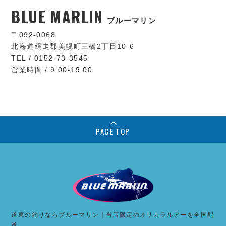
BLUE MARLIN
ブルーマリン
〒092-0068
北海道網走郡美幌町三橋2丁目10-6
TEL / 0152-73-3545
営業時間 / 9:00-19:00
PAGE TOP
道東の釣りならブルーマリン｜当店限定のオリカラルアーを全国配
送