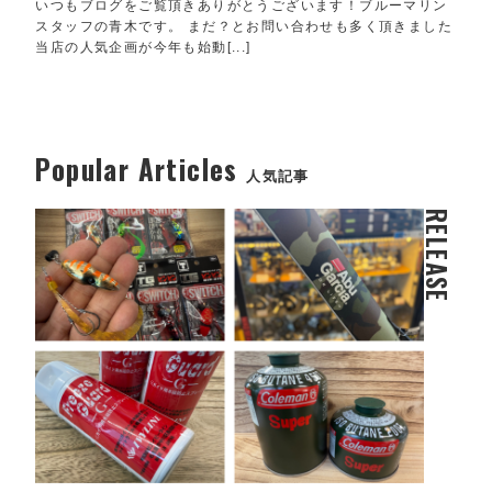
いつもブログをご覧頂きありがとうございます！ブルーマリン
スタッフの青木です。 まだ？とお問い合わせも多く頂きました
当店の人気企画が今年も始動[...]
Popular Articles
人気記事
RELEASE