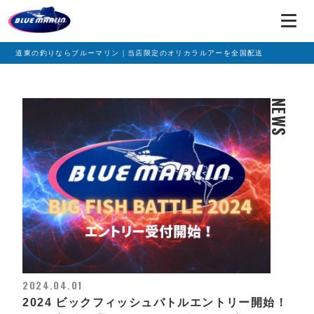
道東の釣りならブルーマリン｜当店限定のオリカラルアーを全国配送
NEWS
2024.04.01
2024 ビックフィッシュバトルエントリー開始！