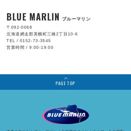
BLUE MARLIN
ブルーマリン
〒092-0068
北海道網走郡美幌町三橋2丁目10-6
TEL / 0152-73-3545
営業時間 / 9:00-19:00
PAGE TOP