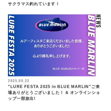
サクラマス釣れています！
NEWS
2025.09.22
"LURE FESTA 2025 in BLUE MARLIN"ご来
場ありがとうございました！ & オンラインショ
ップ一部放出!