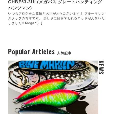
GHBF53-3UL(メガバス グレートハンティング
ハンツマン)
いつもブログをご覧頂きありがとうございます！ ブルーマリン
スタッフの青木です。 美しさに目を奪われるロッドが入荷いた
しました!! Megab[...]
Popular Articles
人気記事
NEWS