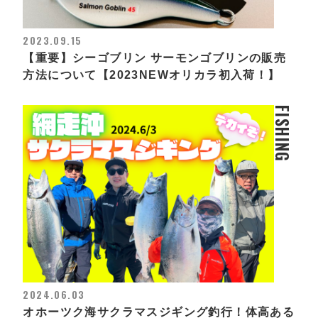
2023.09.15
【重要】シーゴブリン サーモンゴブリンの販売
方法について【2023NEWオリカラ初入荷！】
FISHING
2024.06.03
オホーツク海サクラマスジギング釣行！体高ある