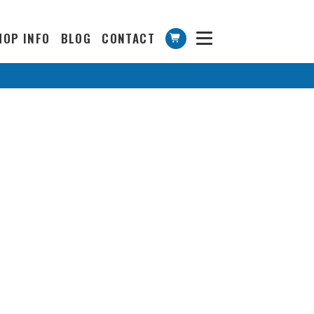
HOP INFO
BLOG
CONTACT