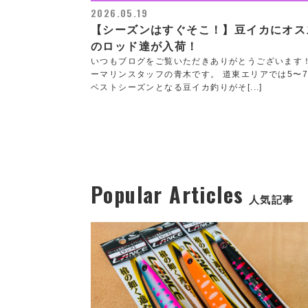
2026.05.19
【シーズンはすぐそこ！】豆イカにオス
のロッド達が入荷！
いつもブログをご覧いただきありがとうございます
ーマリンスタッフの青木です。 道東エリアでは5〜
ベストシーズンとなる豆イカ釣りがそ[...]
Popular Articles
人気記事