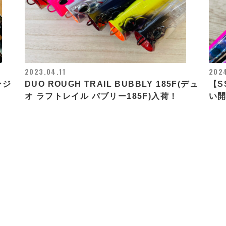
2023.04.11
2024
ンジ
DUO ROUGH TRAIL BUBBLY 185F(デュ
【S
オ ラフトレイル バブリー185F)入荷！
い