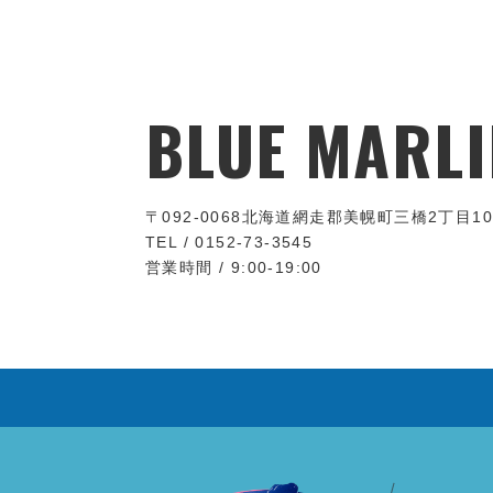
BLUE MARLI
〒092-0068
北海道網走郡美幌町三橋2丁目10
TEL / 0152-73-3545
営業時間 / 9:00-19:00