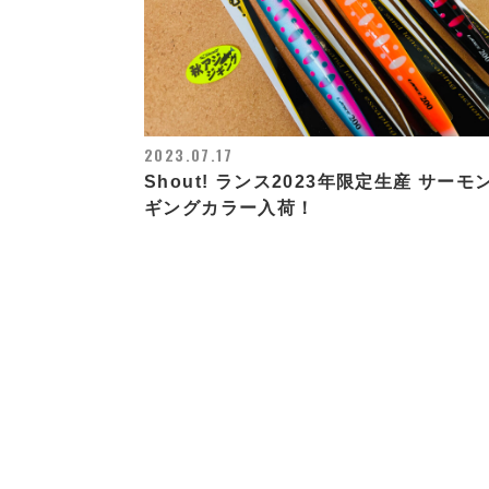
2023.07.17
Shout! ランス2023年限定生産 サーモ
ギングカラー入荷！