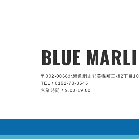
BLUE MARLI
〒092-0068
北海道網走郡美幌町三橋2丁目10
TEL / 0152-73-3545
営業時間 / 9:00-19:00