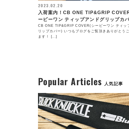
2023.02.20
入荷案内！CB ONE TIP&GRIP COVE
ービーワン ティップアンドグリップカバ
CB ONE TIP&GRIP COVER(シービーワン ティ
リップカバー) いつもブログをご覧頂きありがとう
ます！ [...]
Popular Articles
人気記事