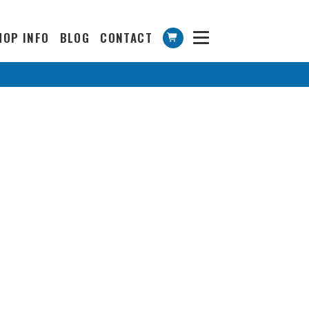
HOP INFO
BLOG
CONTACT