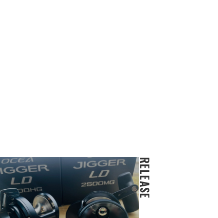
RELEASE