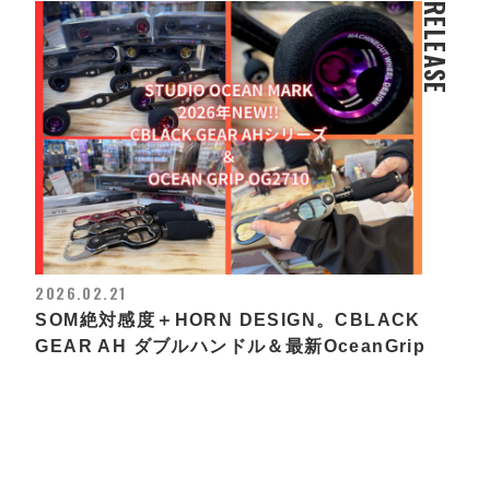
RELEASE
2026.02.21
SOM絶対感度＋HORN DESIGN。CBLACK
GEAR AH ダブルハンドル＆最新OceanGrip