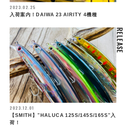
2023.02.25
入荷案内！DAIWA 23 AIRITY 4機種
RELEASE
2023.12.01
【SMITH】”HALUCA 125S/145S/165S”入
荷！