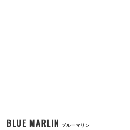
BLUE MARLIN
ブルーマリン