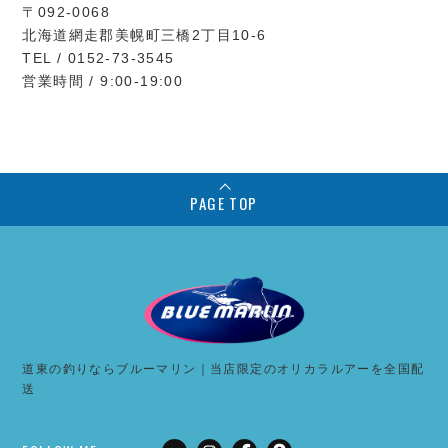
〒092-0068
北海道網走郡美幌町三橋2丁目10-6
TEL / 0152-73-3545
営業時間 / 9:00-19:00
PAGE TOP
道東の釣りならブルーマリン｜当店限定のオリカラルアーを全国配
送