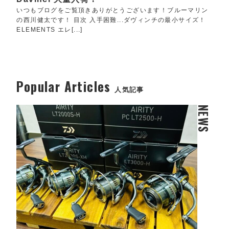
いつもブログをご覧頂きありがとうございます！ブルーマリン
の西川健太です！ 目次 入手困難...ダヴィンチの最小サイズ！
ELEMENTS エレ[...]
Popular Articles
人気記事
NEWS