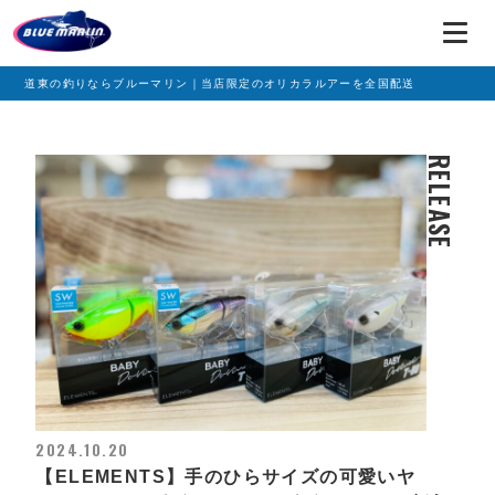
道東の釣りならブルーマリン｜当店限定のオリカラルアーを全国配送
RELEASE
2024.10.20
【ELEMENTS】手のひらサイズの可愛いヤ