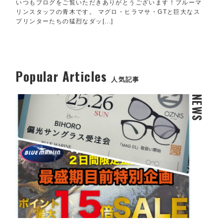
いつもブログをご覧いただきありがとうございます！ブルーマ
リンスタッフの青木です。 マグロ・ヒラマサ・GTと巨大なス
プリンターたちの猛烈なダッ[...]
Popular Articles
人気記事
NEWS