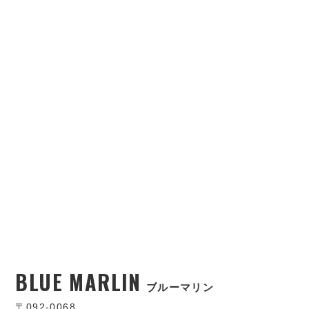
BLUE MARLIN
ブルーマリン
〒092-0068