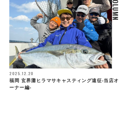
COLUMN
2025.12.20
福岡 玄界灘ヒラマサキャスティング遠征-当店オ
ーナー編-