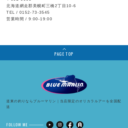
北海道網走郡美幌町三橋2丁目10-6
TEL / 0152-73-3545
営業時間 / 9:00-19:00
PAGE TOP
道東の釣りならブルーマリン｜当店限定のオリカラルアーを全国配
送
FOLLOW ME