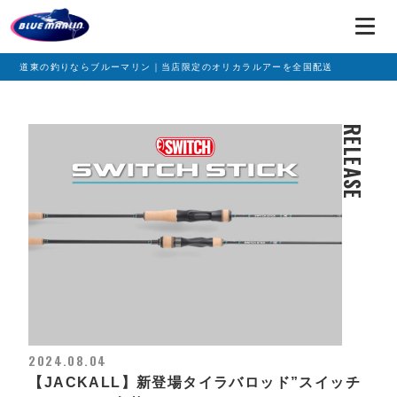
道東の釣りならブルーマリン｜当店限定のオリカラルアーを全国配送
RELEASE
2024.08.04
【JACKALL】新登場タイラバロッド”スイッチ