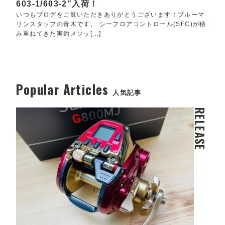
603-1/603-2”入荷！
いつもブログをご覧いただきありがとうございます！ブルーマ
リンスタッフの青木です。 シーフロアコントロール(SFC)が積
み重ねてきた実釣メソッ[...]
Popular Articles
人気記事
RELEASE