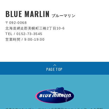
BLUE MARLIN
ブルーマリン
〒092-0068
北海道網走郡美幌町三橋2丁目10-6
TEL / 0152-73-3545
営業時間 / 9:00-19:00
PAGE TOP