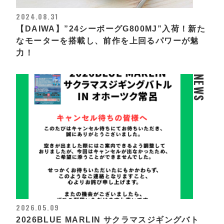
2024.08.31
【DAIWA】”24シーボーグG800MJ”入荷！新た
なモーターを搭載し、前作を上回るパワーが魅
力！
NEWS
2026.05.09
2026BLUE MARLIN サクラマスジギングバト