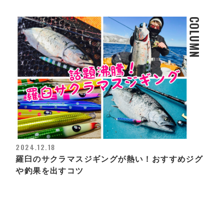
COLUMN
2024.12.18
羅臼のサクラマスジギングが熱い！おすすめジグ
や釣果を出すコツ