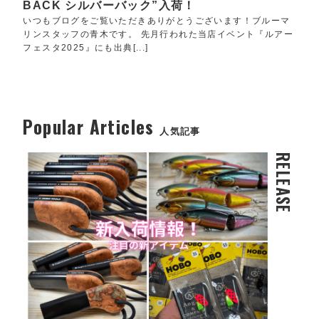
BACK シルバーバック”入荷！
いつもブログをご覧いただきありがとうございます！ブルーマ
リンスタッフの青木です。 先月行われた当店イベント『ルアー
フェスタ2025』にも出典[...]
Popular Articles
人気記事
RELEASE