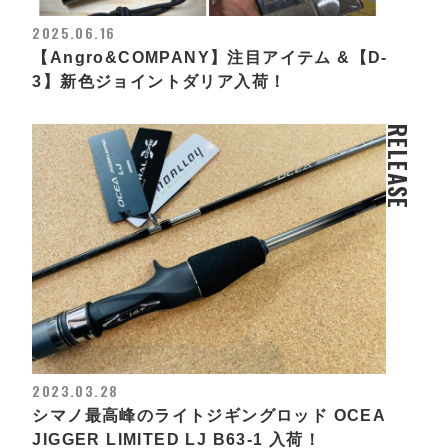
2025.06.16
【Angro&COMPANY】注目アイテム &【D-
3】新色ジョイントダリア入荷！
RELEASE
2023.03.28
シマノ最高峰のライトジギングロッド OCEA
JIGGER LIMITED LJ B63-1 入荷！