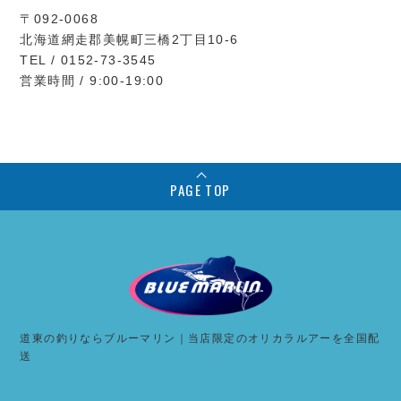
〒092-0068
北海道網走郡美幌町三橋2丁目10-6
TEL / 0152-73-3545
営業時間 / 9:00-19:00
PAGE TOP
道東の釣りならブルーマリン｜当店限定のオリカラルアーを全国配
送