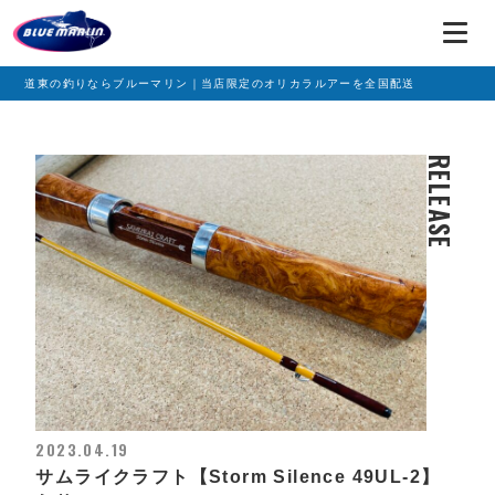
道東の釣りならブルーマリン｜当店限定のオリカラルアーを全国配送
RELEASE
2023.04.19
サムライクラフト【Storm Silence 49UL-2】