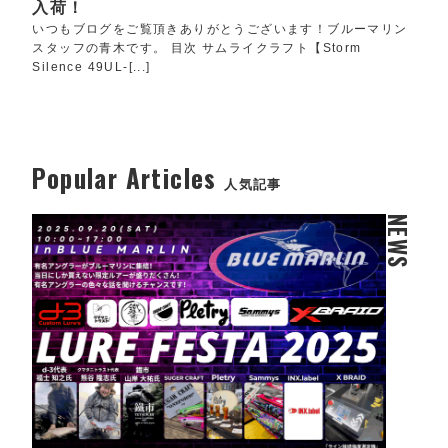
入荷！
いつもブログをご覧頂きありがとうございます！ブルーマリン
スタッフの青木です。 目次 サムライクラフト【Storm
Silence 49UL-[...]
Popular Articles
人気記事
NEWS