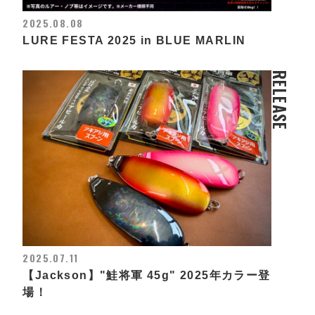
2025.08.08
LURE FESTA 2025 in BLUE MARLIN
RELEASE
2025.07.11
【Jackson】"鮭将軍 45g" 2025年カラー登
場！