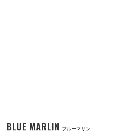
BLUE MARLIN
ブルーマリン