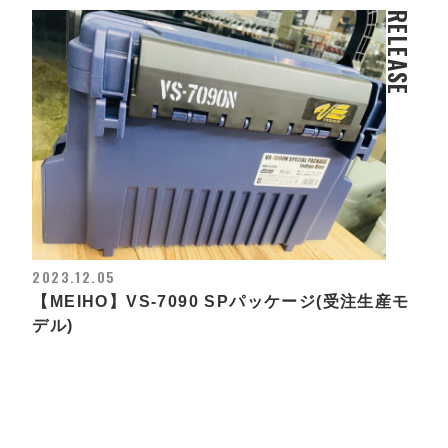
RELEASE
2023.12.05
【MEIHO】VS-7090 SPパッケージ(受注生産モ
デル)