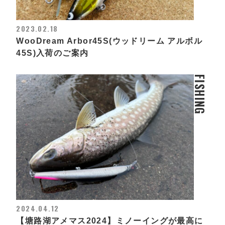
2023.02.18
WooDream Arbor45S(ウッドリーム アルボル
45S)入荷のご案内
FISHING
2024.04.12
【塘路湖アメマス2024】ミノーイングが最高に