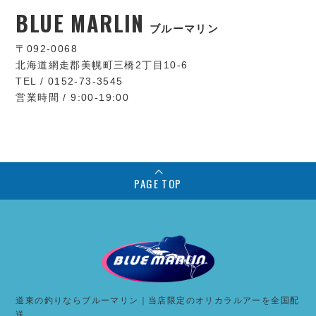
BLUE MARLIN
ブルーマリン
〒092-0068
北海道網走郡美幌町三橋2丁目10-6
TEL / 0152-73-3545
営業時間 / 9:00-19:00
PAGE TOP
道東の釣りならブルーマリン｜当店限定のオリカラルアーを全国配
送