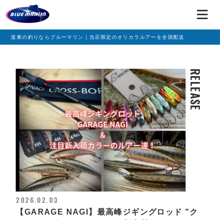
道東の釣りならブルーマリン｜当店限定のオリカラルアーを全国配送
RELEASE
2026.02.03
【GARAGE NAGI】最高峰ジギングロッド "ク