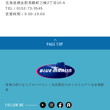
北海道網走郡美幌町三橋2丁目10-6
TEL / 0152-73-3545
営業時間 / 9:00-19:00
PAGE TOP
道東の釣りならブルーマリン｜当店限定のオリカラルアーを全国配
送
FOLLOW ME