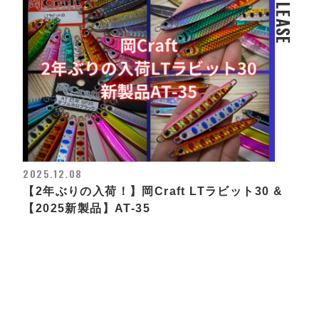
RELEASE
2025.12.08
【2年ぶりの入荷！】岡Craft LTラビット30 &
【2025新製品】AT-35