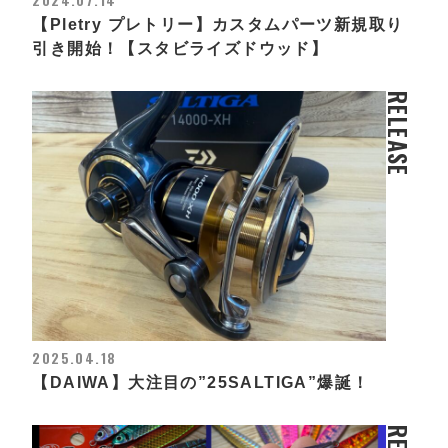
【Pletry プレトリー】カスタムパーツ新規取り
引き開始！【スタビライズドウッド】
RELEASE
2025.04.18
【DAIWA】大注目の”25SALTIGA”爆誕！