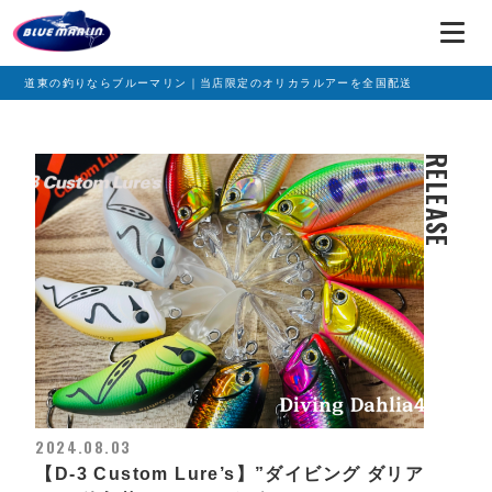
道東の釣りならブルーマリン｜当店限定のオリカラルアーを全国配送
RELEASE
2024.08.03
【D-3 Custom Lure’s】”ダイビング ダリア