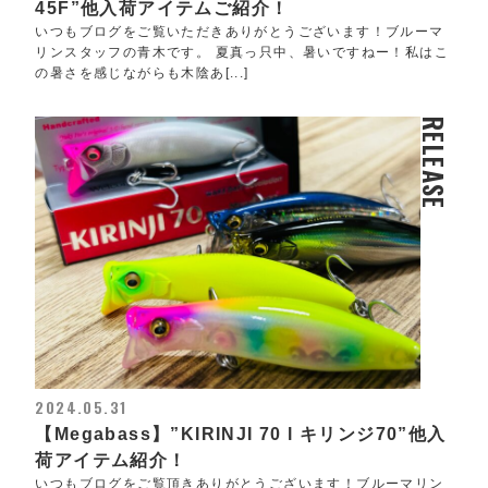
45F”他入荷アイテムご紹介！
いつもブログをご覧いただきありがとうございます！ブルーマ
リンスタッフの青木です。 夏真っ只中、暑いですねー！私はこ
の暑さを感じながらも木陰あ[...]
RELEASE
2024.05.31
【Megabass】”KIRINJI 70 l キリンジ70”他入
荷アイテム紹介！
いつもブログをご覧頂きありがとうございます！ブルーマリン