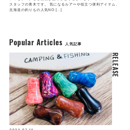
スタッフの青木です。 気になるルアーや役立つ便利アイテム、
北海道の釣りもの人気NO.[...]
Popular Articles
人気記事
RELEASE
2024.07.14