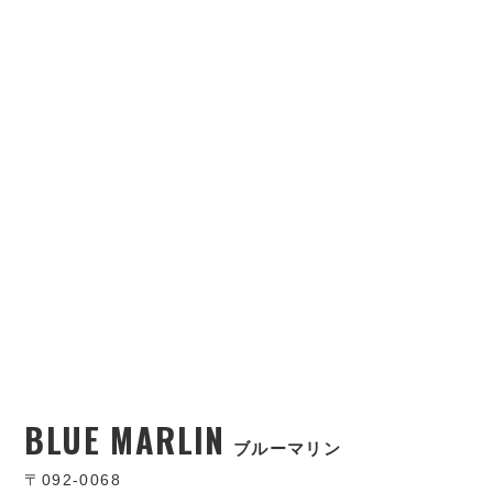
BLUE MARLIN
ブルーマリン
〒092-0068