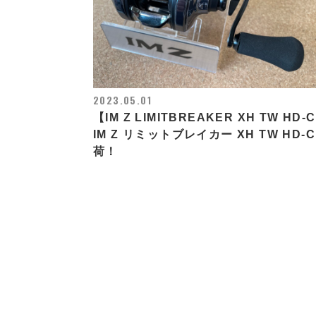
2023.05.01
【IM Z LIMITBREAKER XH TW HD-
IM Z リミットブレイカー XH TW HD-C
荷！