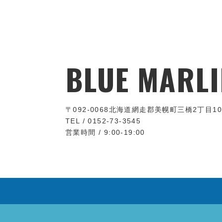
BLUE MARLI
〒092-0068
北海道網走郡美幌町三橋2丁目10
TEL / 0152-73-3545
営業時間 / 9:00-19:00