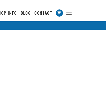
HOP INFO
BLOG
CONTACT