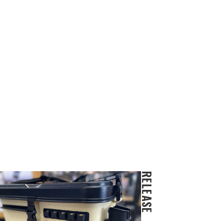
RELEASE