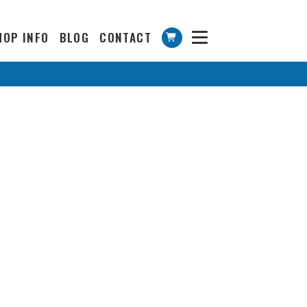
HOP INFO
BLOG
CONTACT