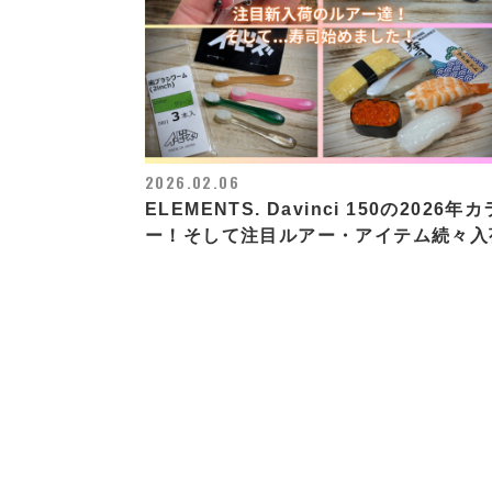
2026.02.06
ELEMENTS. Davinci 150の2026年カ
ー！そして注目ルアー・アイテム続々入