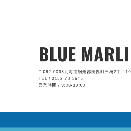
BLUE MARLI
〒092-0068
北海道網走郡美幌町三橋2丁目10
TEL / 0152-73-3545
営業時間 / 9:00-19:00