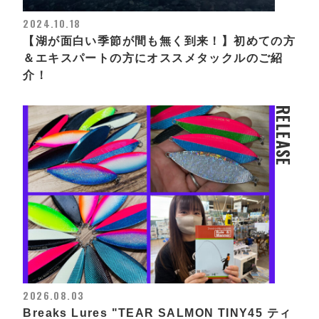
2024.10.18
【湖が面白い季節が間も無く到来！】初めての方
＆エキスパートの方にオススメタックルのご紹
介！
RELEASE
2026.08.03
Breaks Lures "TEAR SALMON TINY45 ティ