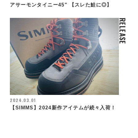
アサーモンタイニー45" 【スレた鮭に◎】
RELEASE
2024.03.01
【SIMMS】2024新作アイテムが続々入荷！