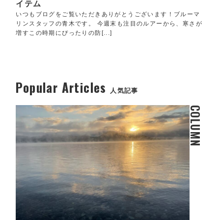
イテム
いつもブログをご覧いただきありがとうございます！ブルーマ
リンスタッフの青木です。 今週末も注目のルアーから、寒さが
増すこの時期にぴったりの防[...]
Popular Articles
人気記事
COLUMN