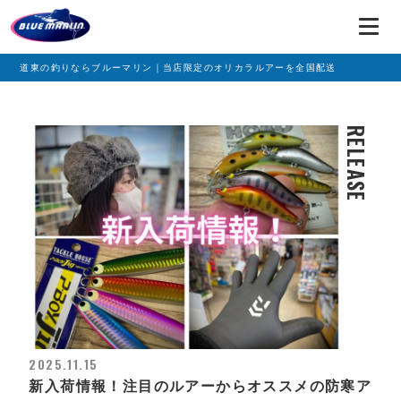
道東の釣りならブルーマリン｜当店限定のオリカラルアーを全国配送
RELEASE
2025.11.15
新入荷情報！注目のルアーからオススメの防寒ア