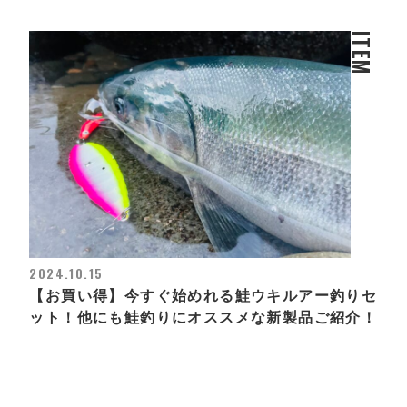
ITEM
2024.10.15
【お買い得】今すぐ始めれる鮭ウキルアー釣りセ
ット！他にも鮭釣りにオススメな新製品ご紹介！