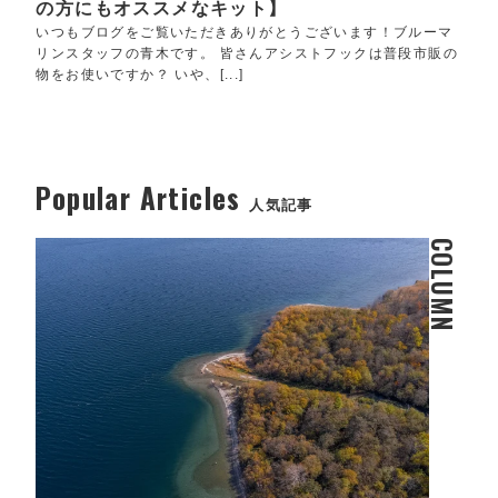
の方にもオススメなキット】
いつもブログをご覧いただきありがとうございます！ブルーマ
リンスタッフの青木です。 皆さんアシストフックは普段市販の
物をお使いですか？ いや、[...]
Popular Articles
人気記事
COLUMN