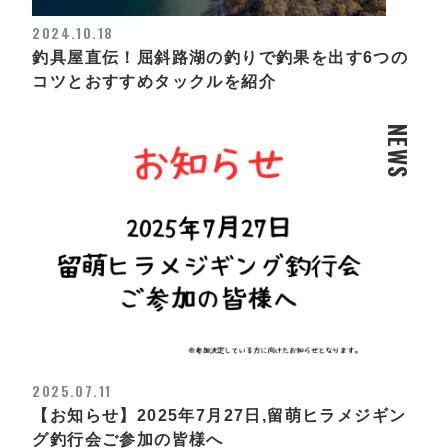
2024.10.18
釣具屋直伝！屈斜路湖の釣りで釣果を出す6つの
コツとおすすめタックルを紹介
NEWS
2025.07.11
【お知らせ】2025年7月27日,留萌ヒラメジギン
グ釣行会ご参加の皆様へ