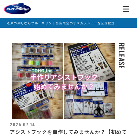
道東の釣りならブルーマリン｜当店限定のオリカラルアーを全国配送
RELEASE
2025.07.14
アシストフックを自作してみませんか？【初めて