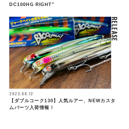
DC100HG RIGHT"
RELEASE
2023.08.12
【ダブルコーク130】人気ルアー、NEWカスタ
ムパーツ入荷情報！