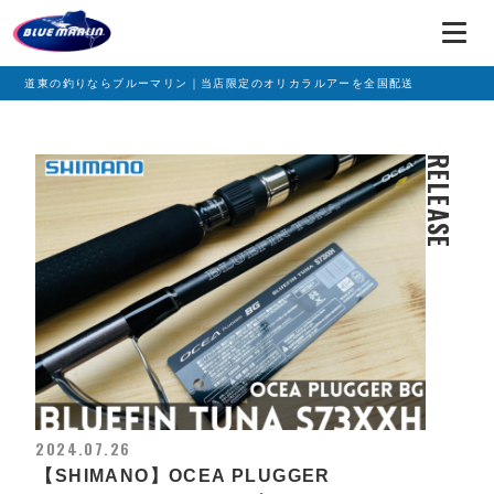
道東の釣りならブルーマリン｜当店限定のオリカラルアーを全国配送
RELEASE
2024.07.26
【SHIMANO】OCEA PLUGGER