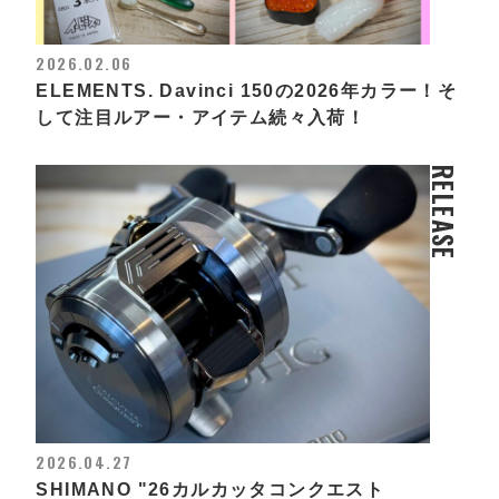
2026.02.06
ELEMENTS. Davinci 150の2026年カラー！そ
して注目ルアー・アイテム続々入荷！
RELEASE
2026.04.27
SHIMANO "26カルカッタコンクエスト