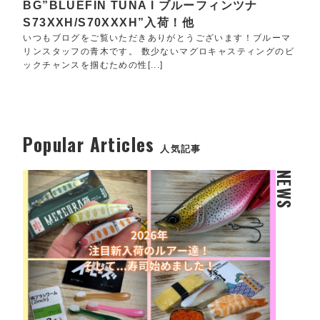
BG”BLUEFIN TUNA l ブルーフィンツナ
S73XXH/S70XXXH”入荷！他
いつもブログをご覧いただきありがとうございます！ブルーマ
リンスタッフの青木です。 数少ないマグロキャスティングのビ
ックチャンスを掴むための性[...]
Popular Articles
人気記事
NEWS