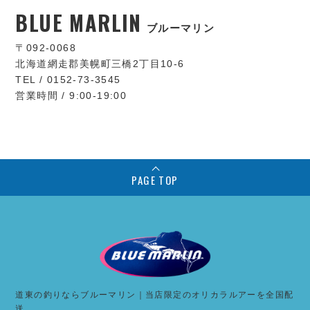
BLUE MARLIN
ブルーマリン
〒092-0068
北海道網走郡美幌町三橋2丁目10-6
TEL / 0152-73-3545
営業時間 / 9:00-19:00
PAGE TOP
道東の釣りならブルーマリン｜当店限定のオリカラルアーを全国配
送