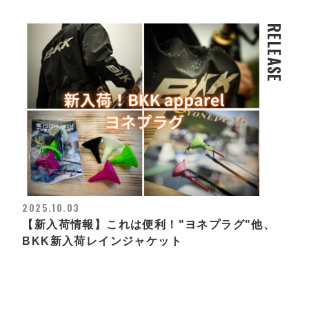
RELEASE
2025.10.03
【新入荷情報】これは便利！"ヨネプラグ"他、
BKK新入荷レインジャケット