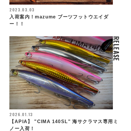
2023.03.03
入荷案内！mazume ブーツフットウエイダ
ー！！
RELEASE
2026.01.13
【APIA】 "CIMA 140SL" 海サクラマス専用ミ
ノー入荷！