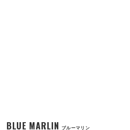
BLUE MARLIN
ブルーマリン