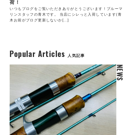
荷！
いつもブログをご覧いただきありがとうございます！ブルーマ
リンスタッフの青木です。 当店にシレっと入荷しています(青
木お前がブログ更新しないか[...]
Popular Articles
人気記事
NEWS