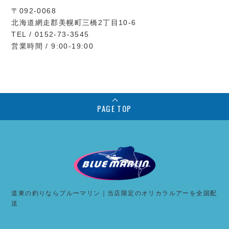
〒092-0068
北海道網走郡美幌町三橋2丁目10-6
TEL / 0152-73-3545
営業時間 / 9:00-19:00
PAGE TOP
道東の釣りならブルーマリン｜当店限定のオリカラルアーを全国配
送