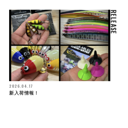
RELEASE
2026.04.17
新入荷情報！