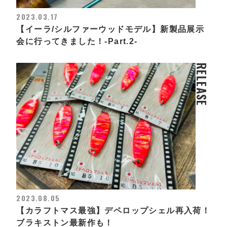
2023.03.17
【イーラ/シルファーウッドモデル】新製品展示
会に行ってきました！-Part.2-
RELEASE
2023.08.05
【カラフトマス最強】デペロップシェル再入荷！
ブラキストン最新作も！