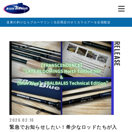
道東の釣りならブルーマリン｜当店限定のオリカラルアーを全国配送
RELEASE
2026.02.16
緊急でお知らせしたい！希少なロッドたちが入