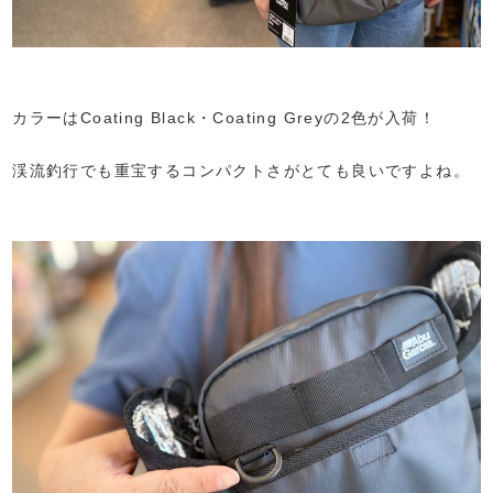
カラーはCoating Black・Coating Greyの2色が入荷！
渓流釣行でも重宝するコンパクトさがとても良いですよね。