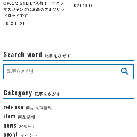
CP61/2 SOLID”入荷！ サクラ
2024.10.18
マスジギングに最高のフルソリッ
ドロッドです
2023.12.25
Search word
記事をさがす
Category
記事をさがす
release
商品入荷情報
item
商品情報
news
お知らせ
event
イベント