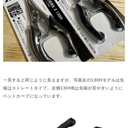
一見すると同じように見えますが、写真左の130Hモデルは先
端はストレートタイプ。左側130HBは先端が見やすいように
ベントカーブになっています。