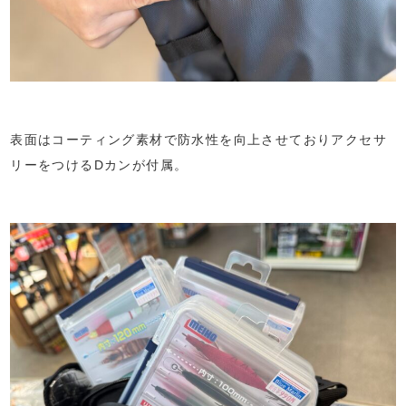
表面はコーティング素材で防水性を向上させておりアクセサ
リーをつけるDカンが付属。