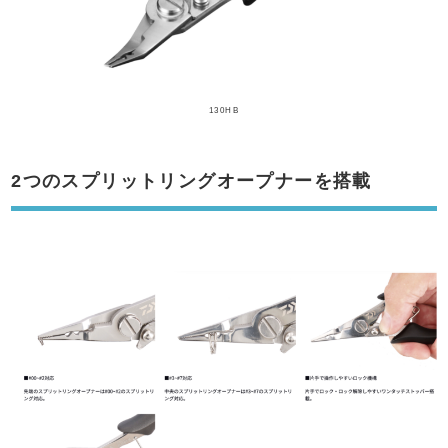
130HB
2つのスプリットリングオープナーを搭載