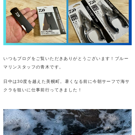
いつもブログをご覧いただきありがとうございます！ブルー
マリンスタッフの青木です。
日中は30度を越えた美幌町。暑くなる前に今朝サーフで海サ
クラを狙いに仕事前行ってきました！