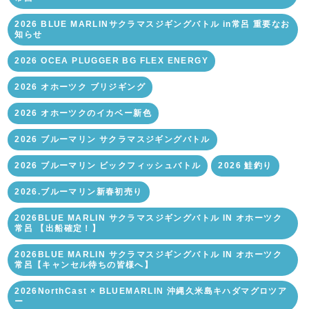
2026 BLUE MARLINサクラマスジギングバトル in常呂 重要なお
知らせ
2026 OCEA PLUGGER BG FLEX ENERGY
2026 オホーツク ブリジギング
2026 オホーツクのイカベー新色
2026 ブルーマリン サクラマスジギングバトル
2026 ブルーマリン ビックフィッシュバトル
2026 鮭釣り
2026.ブルーマリン新春初売り
2026BLUE MARLIN サクラマスジギングバトル IN オホーツク
常呂 【出船確定！】
2026BLUE MARLIN サクラマスジギングバトル IN オホーツク
常呂【キャンセル待ちの皆様へ】
2026NorthCast × BLUEMARLIN 沖縄久米島キハダマグロツア
ー