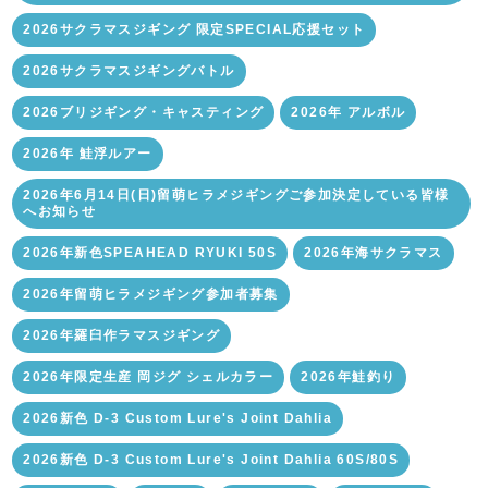
2026サクラマスジギング 限定SPECIAL応援セット
2026サクラマスジギングバトル
2026ブリジギング・キャスティング
2026年 アルボル
2026年 鮭浮ルアー
2026年6月14日(日)留萌ヒラメジギングご参加決定している皆様
へお知らせ
2026年新色SPEAHEAD RYUKI 50S
2026年海サクラマス
2026年留萌ヒラメジギング参加者募集
2026年羅臼作ラマスジギング
2026年限定生産 岡ジグ シェルカラー
2026年鮭釣り
2026新色 D-3 Custom Lure's Joint Dahlia
2026新色 D-3 Custom Lure's Joint Dahlia 60S/80S