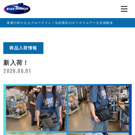
道東の釣りならブルーマリン｜当店限定のオリカラルアーを全国配送
商品入荷情報
新入荷！
2026.06.01