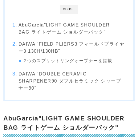
CLOSE
AbuGarcia"LIGHT GAME SHOULDER
BAG ライトゲーム ショルダーバック"
DAIWA "FIELD PLIERS3 フィールドプライヤ
ー3 130H/130HB"
2つのスプリットリングオープナーを搭載
DAIWA "DOUBLE CERAMIC
SHARPENER90 ダブルセラミック シャープ
ナー90"
AbuGarcia"LIGHT GAME SHOULDER
BAG ライトゲーム ショルダーバック"