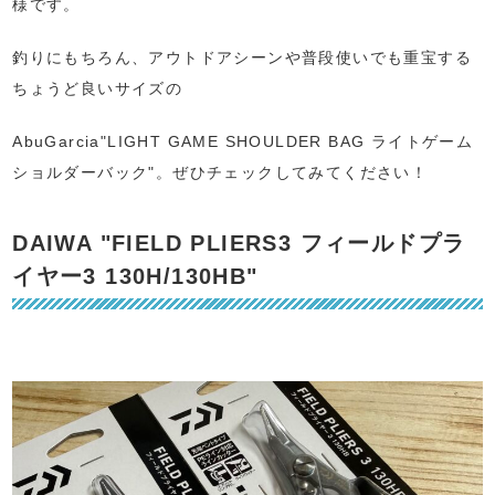
様です。
釣りにもちろん、アウトドアシーンや普段使いでも重宝する
ちょうど良いサイズの
AbuGarcia"LIGHT GAME SHOULDER BAG ライトゲーム
ショルダーバック"。ぜひチェックしてみてください！
DAIWA "FIELD PLIERS3 フィールドプラ
イヤー3 130H/130HB"