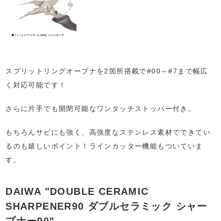
スプリットリングオープナを2箇所搭載で#00～#7まで幅広
く対応可能です！
さらに片手でも開閉可能なワンタッチストッパー付き。
もちろんサビにも強く、高強度なステンレス素材でできてい
るのも嬉しいポイント！ラインカッター機能もついていま
す。
DAIWA "DOUBLE CERAMIC
SHARPENER90 ダブルセラミック シャー
プナー90"