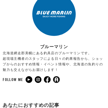
ブルーマリン
北海道網走郡美幌にある釣具店のブルーマリンです。
超現場主機者のスタッフによる日々の釣果報告から、ショッ
プからのおすすめ情報・イベント情報や、北海道の魚釣りの
魅力も交えながらお届けします！
FOLLOW ME
あなたにおすすめの記事