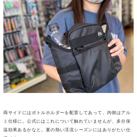
両サイドにはボトルホルダーを配置してあって、内側はアル
ミ仕様に。公式にはこれについて触れていませんが、多分保
温効果あるかなと。夏の熱い渓流シーズンにはありがたい仕