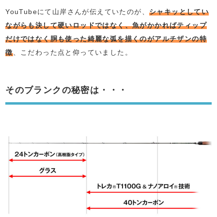
YouTubeにて山岸さんが伝えていたのが、
シャキッとしてい
ながらも決して硬いロッドではなく、魚がかかればティップ
だけではなく胴も使った綺麗な弧を描くのがアルチザンの特
徴
、こだわった点と仰っていました。
そのブランクの秘密は・・・