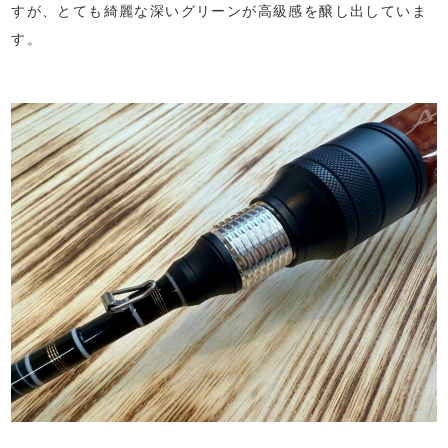
すが、とても綺麗な深いグリーンが高級感を醸し出していま
す。