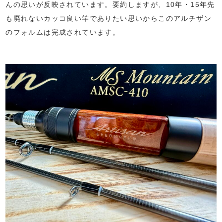
んの思いが反映されています。要約しますが、10年・15年先
も廃れないカッコ良い竿でありたい思いからこのアルチザン
のフォルムは完成されています。