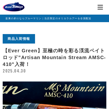
道東の釣りならブルーマリン｜当店限定のオリカラルアーを全国配送
商品入荷情報
【Ever Green】至極の時を彩る渓流ベイト
ロッド”Artisan Mountain Stream AMSC-
410”入荷！
2025.04.30