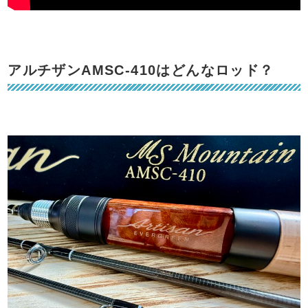
アルチザンAMSC-410はどんなロッド？