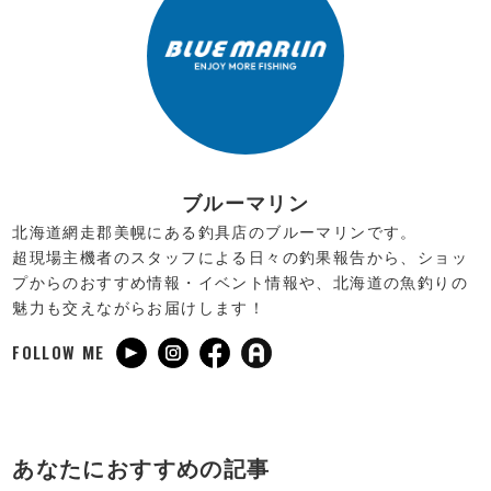
ブルーマリン
北海道網走郡美幌にある釣具店のブルーマリンです。
超現場主機者のスタッフによる日々の釣果報告から、ショッ
プからのおすすめ情報・イベント情報や、北海道の魚釣りの
魅力も交えながらお届けします！
FOLLOW ME
あなたにおすすめの記事