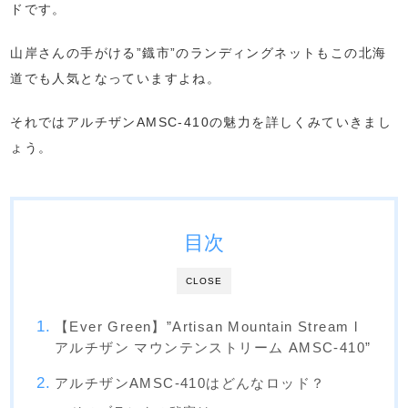
ドです。
山岸さんの手がける”鐡市”のランディングネットもこの北海
道でも人気となっていますよね。
それではアルチザンAMSC-410の魅力を詳しくみていきまし
ょう。
目次
CLOSE
【Ever Green】”Artisan Mountain Stream l
アルチザン マウンテンストリーム AMSC-410”
アルチザンAMSC-410はどんなロッド？