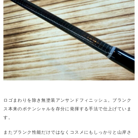
ロゴまわりを除き無塗装アンサンドフィニッシュ。ブランク
ス本来のポテンシャルを存分に発揮する手法で仕上げていま
す。
またブランク性能だけではなくコスメにもしっかりと山岸さ