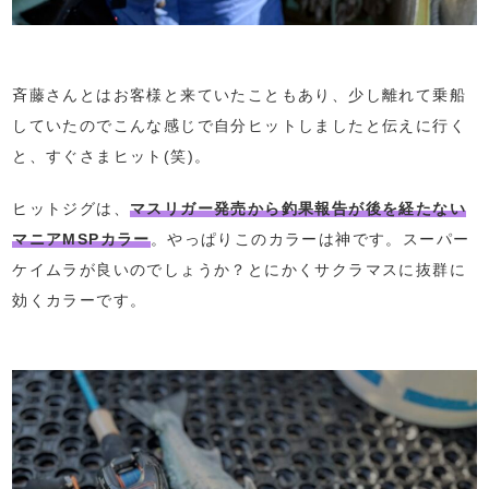
斉藤さんとはお客様と来ていたこともあり、少し離れて乗船
していたのでこんな感じで自分ヒットしましたと伝えに行く
と、すぐさまヒット(笑)。
ヒットジグは、
マスリガー発売から釣果報告が後を経たない
マニアMSPカラー
。やっぱりこのカラーは神です。スーパー
ケイムラが良いのでしょうか？とにかくサクラマスに抜群に
効くカラーです。