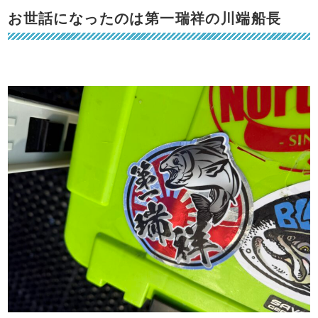
お世話になったのは第一瑞祥の川端船長