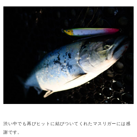
渋い中でも再びヒットに結びついてくれたマスリガーには感
謝です。