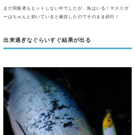
まだ同船者もヒットしない中でしたが、魚はいる！マスリガ
ーはちゃんと効いていると確信したのでそのまま続行！
出来過ぎなぐらいすぐ結果が出る