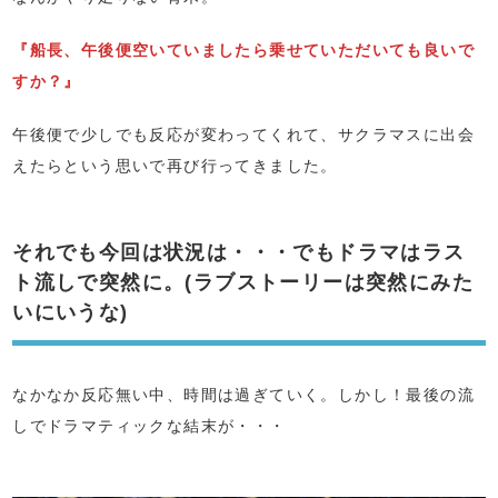
『船長、午後便空いていましたら乗せていただいても良いで
すか？』
午後便で少しでも反応が変わってくれて、サクラマスに出会
えたらという思いで再び行ってきました。
それでも今回は状況は・・・でもドラマはラス
ト流しで突然に。(ラブストーリーは突然にみた
いにいうな)
なかなか反応無い中、時間は過ぎていく。しかし！最後の流
しでドラマティックな結末が・・・