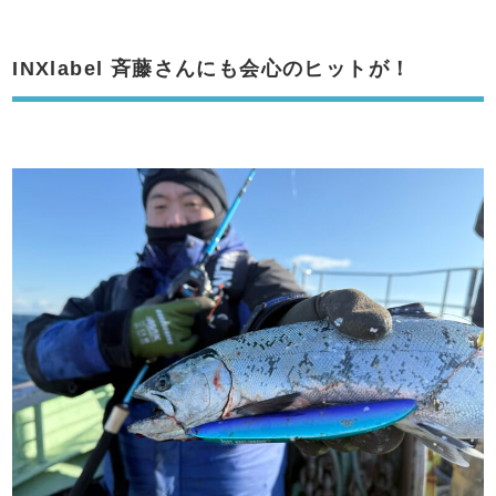
INXlabel 斉藤さんにも会心のヒットが！