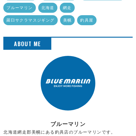
ブルーマリン
北海道
網走
羅臼サクラマスジギング
美幌
釣具屋
ブルーマリン
北海道網走郡美幌にある釣具店のブルーマリンです。