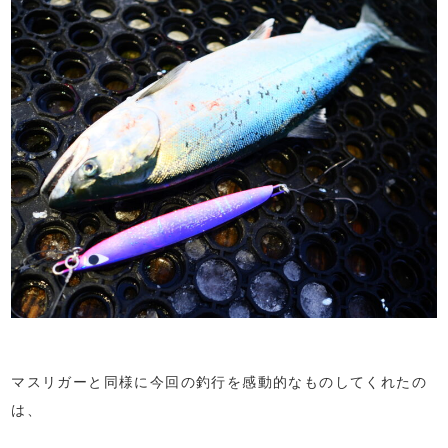
マスリガーと同様に今回の釣行を感動的なものしてくれたの
は、