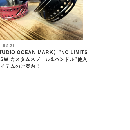
.02.21
TUDIO OCEAN MARK】”NO LIMITS
SW カスタムスプール&ハンドル”他入
アイテムのご案内！