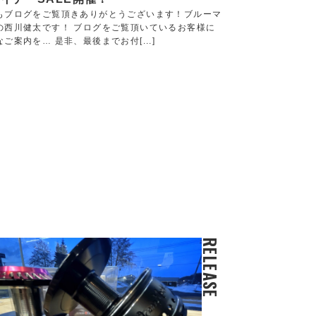
もブログをご覧頂きありがとうございます！ブルーマ
の西川健太です！ ブログをご覧頂いているお客様に
ご案内を… 是非、最後までお付[...]
RELEASE