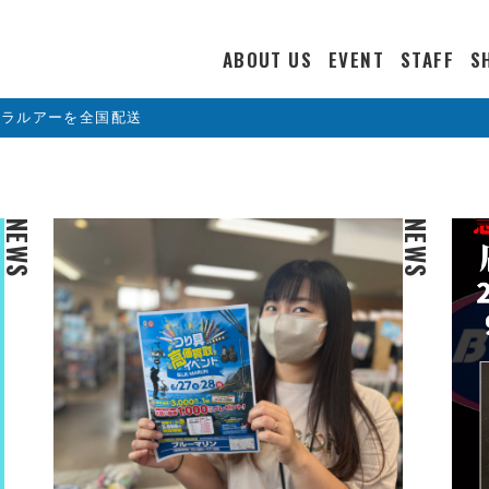
ABOUT US
EVENT
STAFF
S
カラルアーを全国配送
NEWS
NEWS