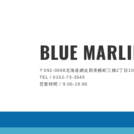
BLUE MARLI
〒092-0068
北海道網走郡美幌町三橋2丁目10
TEL / 0152-73-3545
営業時間 / 9:00-19:00