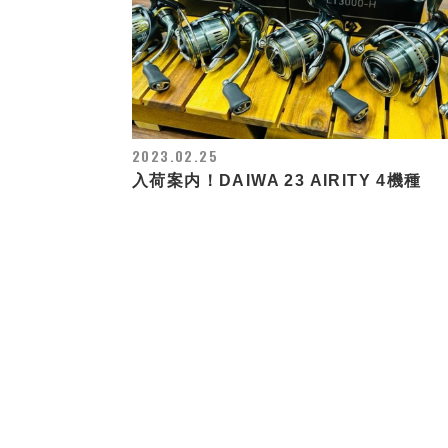
2023.02.25
入荷案内！DAIWA 23 AIRITY 4機種