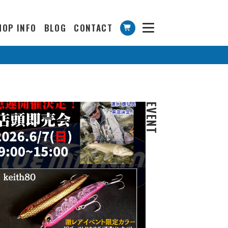
HOP INFO
BLOG
CONTACT
EVENT